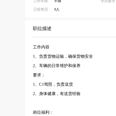
工作年限
不限
学历要求
已投简历
9人
职位描述
工作内容
1、负责货物运输，确保货物安全
2、车辆的日常维护和保养
要求：
1、C1驾照，负责送货
2、身体健康，有送货经验
岗位福利：