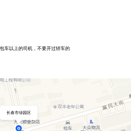
包车以上的司机，不要开过轿车的
长春市绿园区