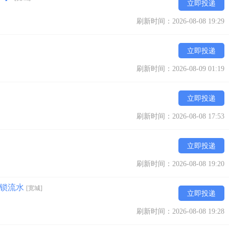
立即投递
刷新时间：2026-08-08 19:29
立即投递
刷新时间：2026-08-09 01:19
立即投递
刷新时间：2026-08-08 17:53
立即投递
刷新时间：2026-08-08 19:20
不锁流水
[宽城]
立即投递
刷新时间：2026-08-08 19:28