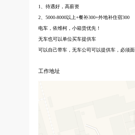
1、待遇好，高薪资
2、5000-8000以上+餐补300+外地补住宿300
电车，依维柯，小箱货优先！
无车也可以单位买车提供车
可以自己带车，无车公司可以提供车，必须面
工作地址