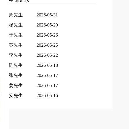
申请记录
周先生
2026-05-31
杨先生
2026-05-29
于先生
2026-05-26
苏先生
2026-05-25
李先生
2026-05-22
陈先生
2026-05-18
张先生
2026-05-17
姜先生
2026-05-17
安先生
2026-05-16