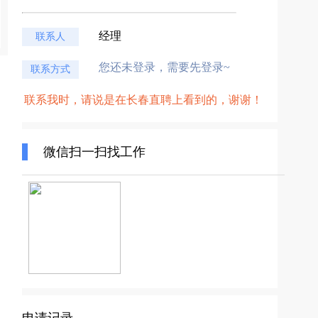
经理
联系人
您还未登录，需要先登录~
联系方式
联系我时，请说是在长春直聘上看到的，谢谢！
微信扫一扫找工作