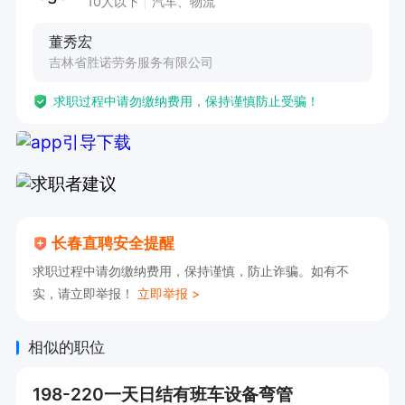
10人以下
汽车、物流
董秀宏
吉林省胜诺劳务服务有限公司
求职过程中请勿缴纳费用，保持谨慎防止受骗！
长春直聘安全提醒
求职过程中请勿缴纳费用，保持谨慎，防止诈骗。如有不
实，请立即举报！
立即举报 >
相似的职位
198-220一天日结有班车设备弯管