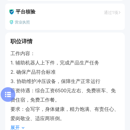
平台核验
通过1项
营业执照
职位详情
工作内容：

1. 辅助机器人上下件，完成产品生产任务

2. 确保产品符合标准

3. 协助维护冲压设备，保障生产正常运行

薪资待遇：综合工资6500元左右、免费班车、免
费住宿，免费工作餐。

要求：会写字，身体健康，精力饱满、有责任心、
爱岗敬业、适应两班倒。
展开