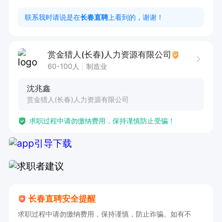
联系我时请说是在
长春直聘
上看到的，谢谢！
赏金猎人(长春)人力资源有限公司
60-100人
制造业
沈兆鑫
赏金猎人(长春)人力资源有限公司
求职过程中请勿缴纳费用，保持谨慎防止受骗！
长春直聘安全提醒
求职过程中请勿缴纳费用，保持谨慎，防止诈骗。如有不