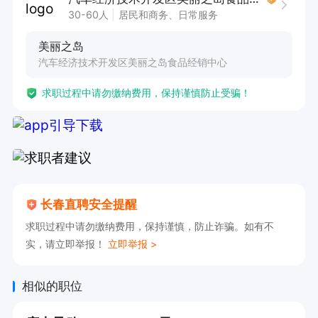
30-60人
居民和商务、日常服务
美丽之岛
汽车经济技术开发区美丽之岛食品经销中心
求职过程中请勿缴纳费用，保持谨慎防止受骗！
长春直聘安全提醒
求职过程中请勿缴纳费用，保持谨慎，防止诈骗。如有不
实，请立即举报！
立即举报 >
相似的职位