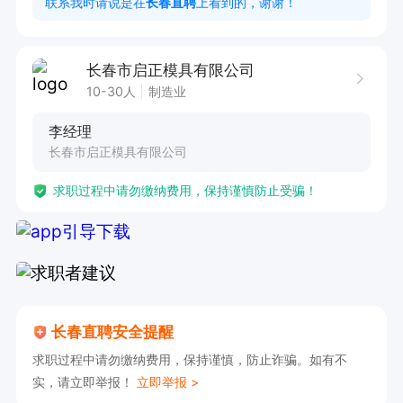
联系我时请说是在
长春直聘
上看到的，谢谢！
两班倒，提供工作餐，要求身体健康，工作认真，
有意者可电话沟通
长春市启正模具有限公司
10-30人
制造业
李经理
长春市启正模具有限公司
求职过程中请勿缴纳费用，保持谨慎防止受骗！
长春直聘安全提醒
求职过程中请勿缴纳费用，保持谨慎，防止诈骗。如有不
实，请立即举报！
立即举报 >