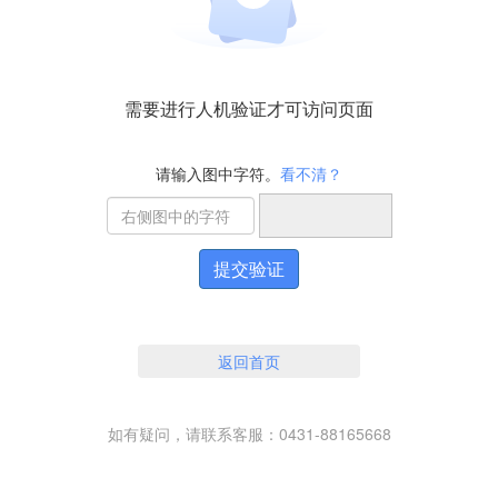
需要进行人机验证才可访问页面
请输入图中字符。
看不清？
提交验证
返回首页
如有疑问，请联系客服：0431-88165668