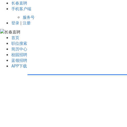
长春直聘
手机客户端
服务号
登录
|
注册
首页
职位搜索
简历中心
校园招聘
蓝领招聘
APP下载