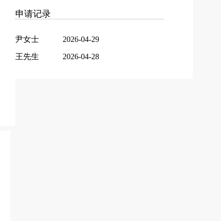
申请记录
尹女士
2026-04-29
王先生
2026-04-28