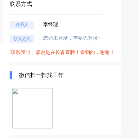
联系方式
李经理
联系人
您还未登录，需要先登录~
联系方式
联系我时，请说是在长春直聘上看到的，谢谢！
微信扫一扫找工作