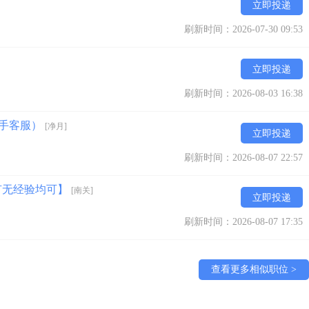
立即投递
刷新时间：2026-07-30 09:53
立即投递
刷新时间：2026-08-03 16:38
成手客服）
[净月]
立即投递
刷新时间：2026-08-07 22:57
有无经验均可】
[南关]
立即投递
刷新时间：2026-08-07 17:35
查看更多相似职位 >