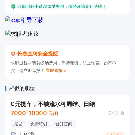
求职过程中请勿缴纳费用，保持谨慎防止受骗！
长春直聘安全提醒
求职过程中请勿缴纳费用，保持谨慎，防止诈骗。如有不
实，请立即举报！
立即举报 >
相似的职位
0元提车，不锁流水可周结、日结
7000-10000
9小时前
元/月
宽城
免费培训
晋升空间
刘经理