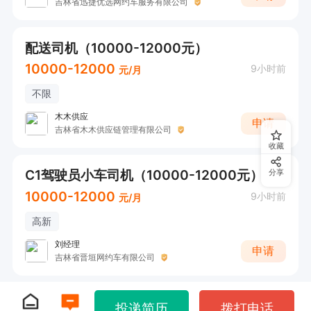
吉林省迅捷优选网约车服务有限公司
配送司机（10000-12000元）
10000-12000
9小时前
元/月
不限
木木供应
申请
吉林省木木供应链管理有限公司
收藏
C1驾驶员小车司机（10000-12000元）
分享
10000-12000
9小时前
元/月
高新
刘经理
申请
吉林省晋垣网约车有限公司
投递简历
拨打电话