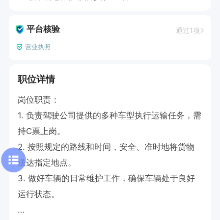
平台核验
通过1项
营业执照
职位详情
岗位职责：

1. 负责驾驶公司提供的多种车型执行运输任务，需
持C票上岗。

2. 按照规定的路线和时间，安全、准时地将货物
送达指定地点。

3. 做好车辆的日常维护工作，确保车辆处于良好
运行状态。
