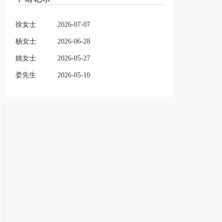
徐女士
2026-07-07
杨女士
2026-06-28
姚女士
2026-05-27
娄先生
2026-05-10