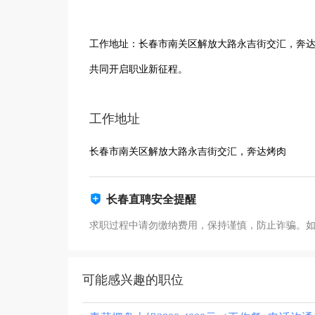
工作地址：长春市南关区解放大路永吉街交汇，奔
共同开启职业新征程。
工作地址
长春市南关区解放大路永吉街交汇，奔达烤肉
长春直聘安全提醒
求职过程中请勿缴纳费用，保持谨慎，防止诈骗。
可能感兴趣的职位