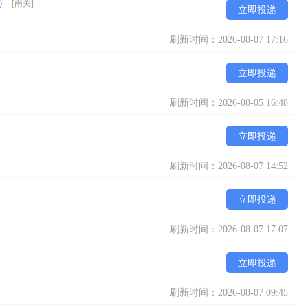
通）
[南关]
立即投递
刷新时间：2026-08-07 17:16
立即投递
刷新时间：2026-08-05 16:48
立即投递
刷新时间：2026-08-07 14:52
立即投递
刷新时间：2026-08-07 17:07
立即投递
刷新时间：2026-08-07 09:45