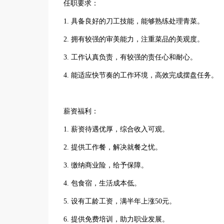
任职要求：
1. 具备良好的刀工技能，能够熟练处理青菜。
2. 拥有较强的审美能力，注重菜品的美观度。
3. 工作认真负责，有较强的责任心和耐心。
4. 能适应快节奏的工作环境，高效完成摆盘任务。
薪资福利：
1. 薪资待遇优厚，综合收入可观。
2. 提供工作餐，解决就餐之忧。
3. 缴纳商业险，给予保障。
4. 包食宿，生活成本低。
5. 设有工龄工资，满半年上涨50元。
6. 提供免费培训，助力职业发展。