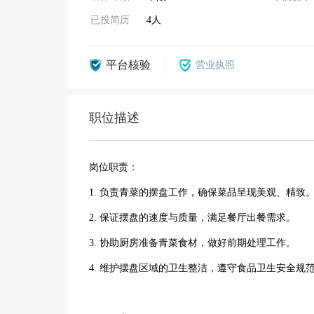
已投简历
4人
平台核验
营业执照
职位描述
岗位职责：
1. 负责青菜的摆盘工作，确保菜品呈现美观、精致
2. 保证摆盘的速度与质量，满足餐厅出餐需求。
3. 协助厨房准备青菜食材，做好前期处理工作。
4. 维护摆盘区域的卫生整洁，遵守食品卫生安全规