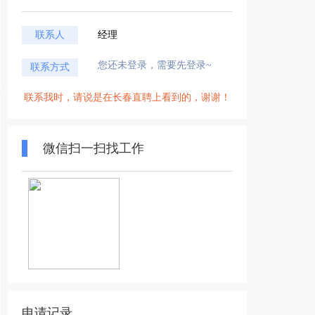
联系人
经理
您还未登录，需要先登录~
联系方式
联系我时，请说是在长春直聘上看到的，谢谢！
微信扫一扫找工作
申请记录