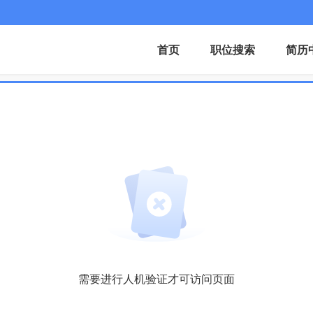
首页
职位搜索
简历
需要进行人机验证才可访问页面