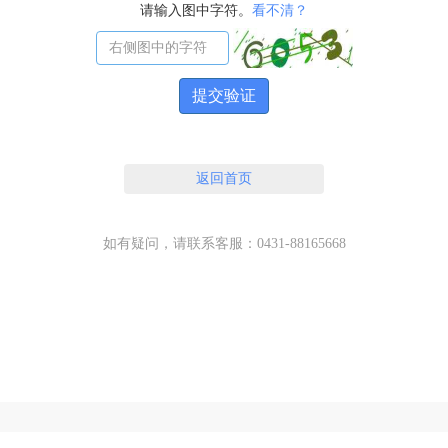
请输入图中字符。
看不清？
提交验证
返回首页
如有疑问，请联系客服：0431-88165668