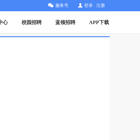
服务号
登录
|
注册
中心
校园招聘
蓝领招聘
APP下载