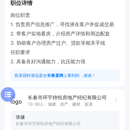
职位详情
岗位职责

1. 负责房产信息推广，寻找潜在客户并促成交易

2. 带客户实地看房，介绍房产详情和周边配套

3. 协助客户办理房产过户、贷款等相关手续

任职要求

2. 具备良好沟通能力，抗压能力强
联系我时请说是在
长春直聘
上看到的，谢谢！
长春市环宇持恒房地产经纪有限公司
10-30人
城建、房产、建材、装潢
张健
长春市环宇持恒房地产经纪有限公司