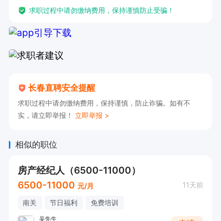
求职过程中请勿缴纳费用，保持谨慎防止受骗！
长春直聘安全提醒
求职过程中请勿缴纳费用，保持谨慎，防止诈骗。如有不
实，请立即举报！
立即举报 >
相似的职位
房产经纪人（6500-11000）
6500-11000
11天前
元/月
南关
节日福利
免费培训
吴先生