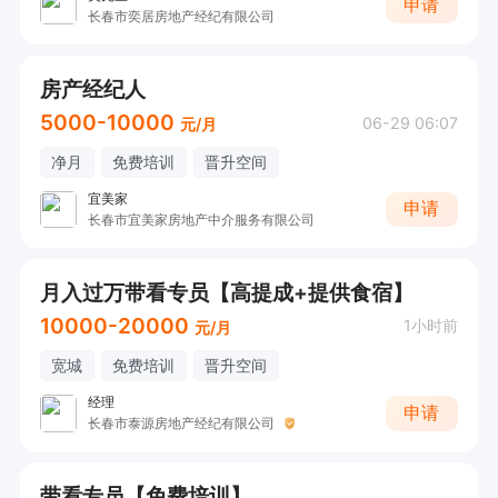
申请
长春市奕居房地产经纪有限公司
房产经纪人
5000-10000
06-29 06:07
元/月
净月
免费培训
晋升空间
宜美家
申请
长春市宜美家房地产中介服务有限公司
月入过万带看专员【高提成+提供食宿】
10000-20000
1小时前
元/月
宽城
免费培训
晋升空间
经理
申请
长春市泰源房地产经纪有限公司
带看专员【免费培训】