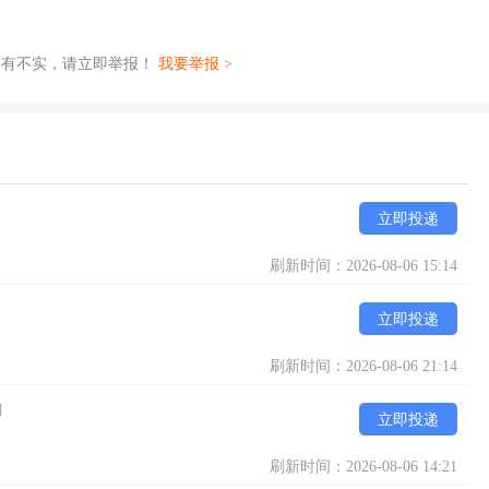
如有不实，请立即举报！
我要举报 >
立即投递
刷新时间：2026-08-06 15:14
立即投递
刷新时间：2026-08-06 21:14
]
立即投递
刷新时间：2026-08-06 14:21