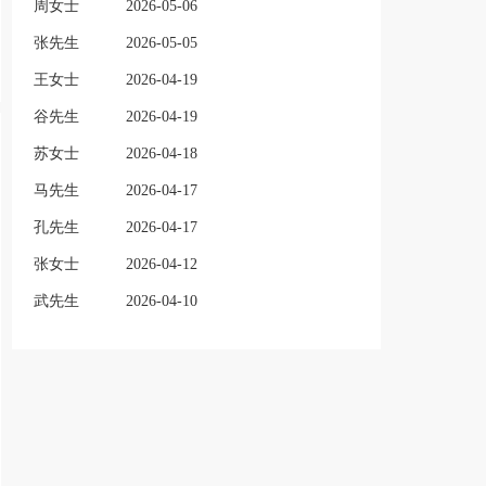
周女士
2026-05-06
张先生
2026-05-05
王女士
2026-04-19
谷先生
2026-04-19
苏女士
2026-04-18
马先生
2026-04-17
孔先生
2026-04-17
张女士
2026-04-12
武先生
2026-04-10