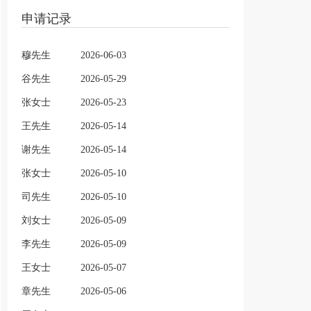
申请记录
穆先生
2026-06-03
谷先生
2026-05-29
张女士
2026-05-23
王先生
2026-05-14
谢先生
2026-05-14
张女士
2026-05-10
司先生
2026-05-10
刘女士
2026-05-09
李先生
2026-05-09
王女士
2026-05-07
章先生
2026-05-06