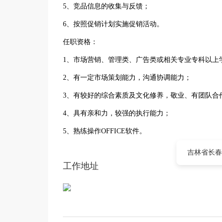
5、竞品信息的收集与反馈；
6、按照促销计划实施促销活动。
任职资格：
1、市场营销、管理类、广告类或相关专业专科以上
2、有一定市场策划能力，沟通协调能力；
3、有较好的综合素质及文化修养，敬业、有团队合
4、具有亲和力，较强的执行能力；
5、熟练操作OFFICE软件。
吉林省长春
工作地址