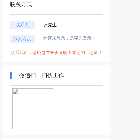
联系方式
联系人
张先生
您还未登录，需要先登录~
联系方式
联系我时，请说是在长春直聘上看到的，谢谢！
微信扫一扫找工作