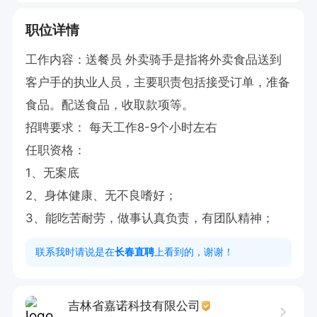
职位详情
工作内容：送餐员 外卖骑手是指将外卖食品送到
客户手的执业人员，主要职责包括接受订单，准备
食品。配送食品，收取款项等。

招聘要求： 每天工作8-9个小时左右

任职资格：

1、无案底

2、身体健康、无不良嗜好；

3、能吃苦耐劳，做事认真负责，有团队精神；
联系我时请说是在
长春直聘
上看到的，谢谢！
吉林省嘉诺科技有限公司