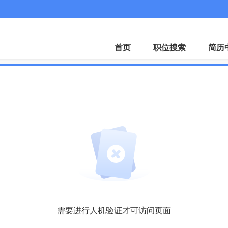
首页
职位搜索
简历
需要进行人机验证才可访问页面