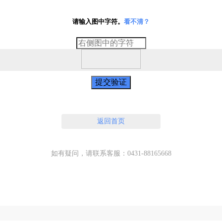
请输入图中字符。
看不清？
提交验证
返回首页
如有疑问，请联系客服：0431-88165668