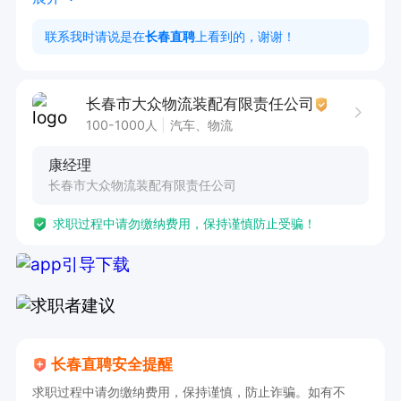
法定节假日，7,15厂假
联系我时请说是在
长春直聘
上看到的，谢谢！
长春市大众物流装配有限责任公司
100-1000人
汽车、物流
康经理
长春市大众物流装配有限责任公司
求职过程中请勿缴纳费用，保持谨慎防止受骗！
长春直聘安全提醒
求职过程中请勿缴纳费用，保持谨慎，防止诈骗。如有不