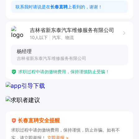
2. 熟悉大车，大客维修最好

联系我时请说是在
长春直聘
上看到的，谢谢！
3. 具备良好的沟通协作与抗压能力
吉林省新东泰汽车维修服务有限公司
10人以下
汽车、物流
杨经理
吉林省新东泰汽车维修服务有限公司
求职过程中请勿缴纳费用，保持谨慎防止受骗！
长春直聘安全提醒
求职过程中请勿缴纳费用，保持谨慎，防止诈骗。如有不
实，请立即举报！
立即举报 >