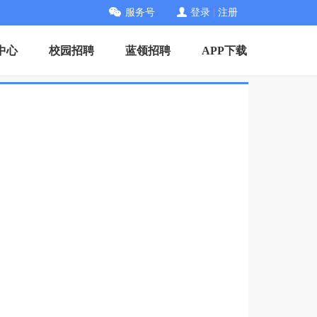
服务号
登录
|
注册
中心
校园招聘
蓝领招聘
APP下载