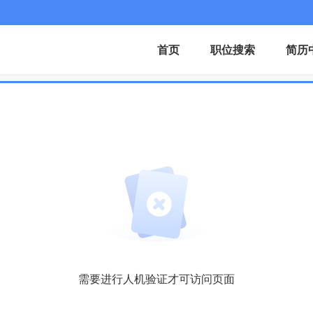
首页
职位搜索
简历
需要进行人机验证才可访问页面