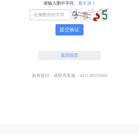
请输入图中字符。
看不清？
提交验证
返回首页
如有疑问，请联系客服：0431-88165668