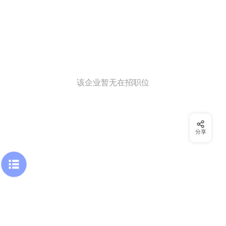
该企业暂无在招职位
分享