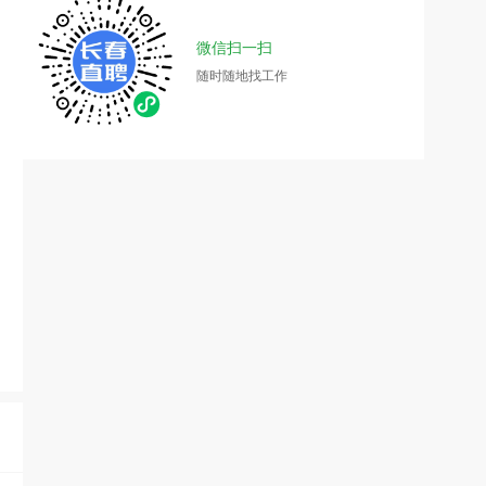
微信扫一扫
随时随地找工作