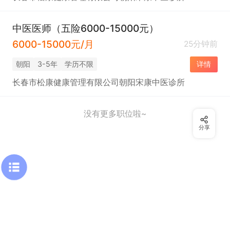
中医医师（五险6000-15000元）
6000-15000元/月
25分钟前
朝阳
3-5年
学历不限
详情
长春市松康健康管理有限公司朝阳宋康中医诊所
没有更多职位啦~
分享