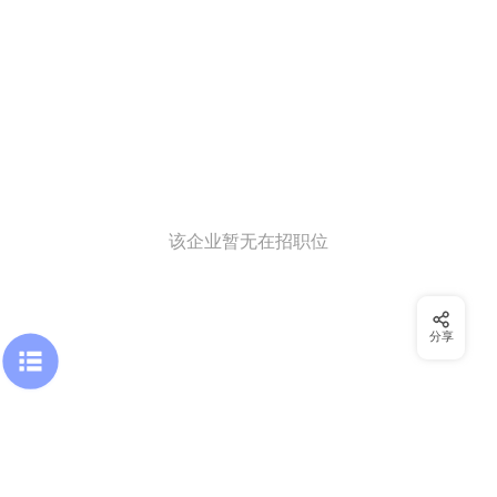
该企业暂无在招职位
分享