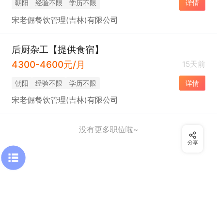
朝阳
经验不限
学历不限
详情
宋老倔餐饮管理(吉林)有限公司
后厨杂工【提供食宿】
4300-4600元/月
15天前
朝阳
经验不限
学历不限
详情
宋老倔餐饮管理(吉林)有限公司
没有更多职位啦~
分享