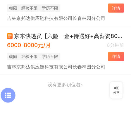
朝阳
经验不限
学历不限
详情
吉林京邦达供应链科技有限公司长春林园分公司
京东快递员【六险一金+待遇好+高薪资8000+】
新
6000-8000元/月
8分钟前
朝阳
经验不限
学历不限
详情
吉林京邦达供应链科技有限公司长春林园分公司
没有更多职位啦~
分享