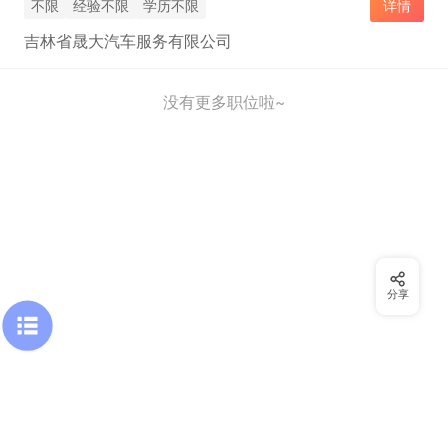
不限
经验不限
学历不限
详情
吉林省晟大汽车服务有限公司
没有更多职位啦~
分享