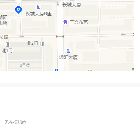
无在招职位