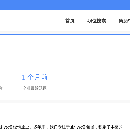
首页
职位搜索
简历
1 个月前
数
企业最近活跃
通讯设备经销企业。多年来，我们专注于通讯设备领域，积累了丰富的