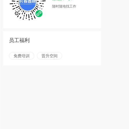
随时随地找工作
员工福利
免费培训
晋升空间