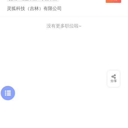
灵狐科技（吉林）有限公司
没有更多职位啦~
分享