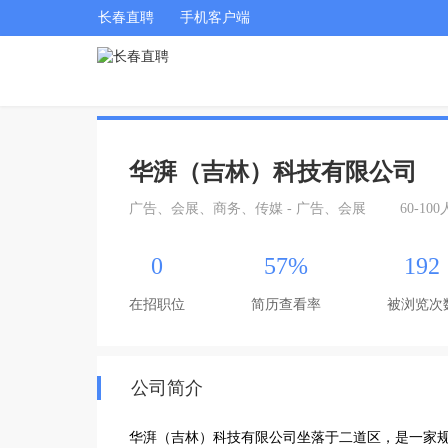
长春直聘
手机客户端
华湃（吉林）科技有限公司
广告、会展、商务、传媒 - 广告、会展
60-100
0
57%
192
在招职位
简历查看率
被浏览次
公司简介
华湃（吉林）科技有限公司坐落于二道区，是一家规模