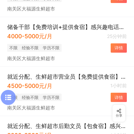
南关区大福源生鲜超市
储备干部【免费培训+提供食宿】感兴趣电话联系
4000-5000元/月
25分钟前
不限
经验不限
学历不限
详情
南关区大福源生鲜超市
就近分配、生鲜超市营业员【免费提供食宿】感兴趣电话联系
4500-5000元/月
1小时前
不限
经验不限
学历不限
详情
南关区大福源生鲜超市
分享
就近分配、生鲜超市后勤文员【包食宿】感兴趣电话联系